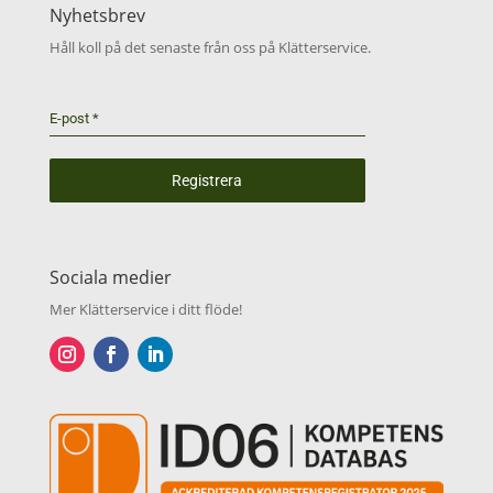
Nyhetsbrev
Håll koll på det senaste från oss på Klätterservice.
E-post
*
Registrera
Sociala medier
Mer Klätterservice i ditt flöde!