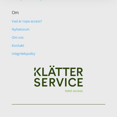
Om
Vad är rope access?
Nyhetsrum
Om oss
Kontakt
Integritetspolicy