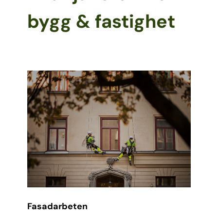
bygg & fastighet
Fasadarbeten