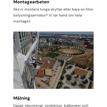
Montagearbeten
Ska ni montera tunga skyltar eller bara en liten
belysningsarmatur? Vi tar hand om hela
montaget.
Målning
Fasad, skorstenar, vindskivor, balkonger och