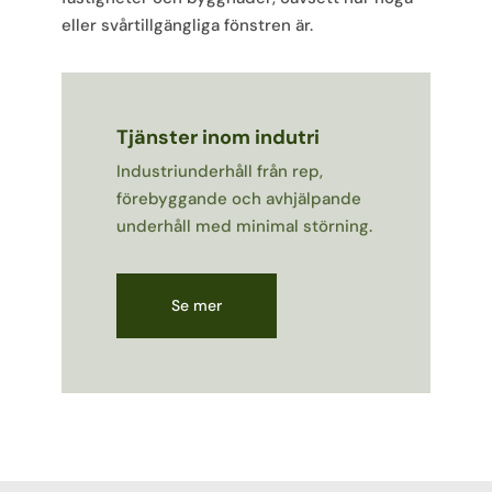
eller svårtillgängliga fönstren är.
Tjänster inom indutri
Industriunderhåll från rep,
förebyggande och avhjälpande
underhåll med minimal störning.
Se mer