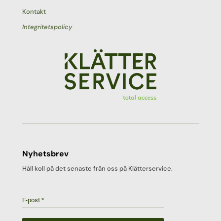
Kontakt
Integritetspolicy
Nyhetsbrev
Håll koll på det senaste från oss på Klätterservice.
E-post
*