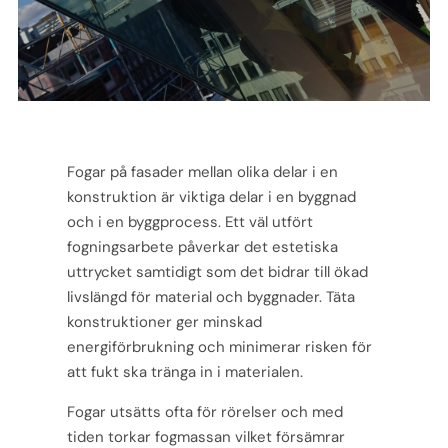
Fogar på fasader mellan olika delar i en
konstruktion är viktiga delar i en byggnad
och i en byggprocess.
Ett väl utfört
fogningsarbete påverkar det estetiska
uttrycket samtidigt som det bidrar till ökad
livslängd för
material och byggnader. Täta
konstruktioner ger minskad
energiförbrukning och minimerar risken för
att
fukt ska tränga in i materialen.
Fogar utsätts ofta för rörelser och med
tiden torkar fogmassan vilket försämrar