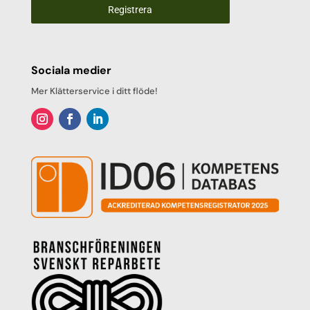
Registrera
Sociala medier
Mer Klätterservice i ditt flöde!