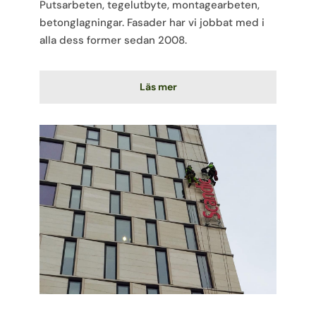
Putsarbeten, tegelutbyte, montagearbeten,
betonglagningar. Fasader har vi jobbat med i
alla dess former sedan 2008.
Läs mer