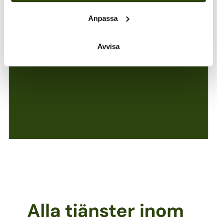
Anpassa
Kontakta oss
Avvisa
Alla tjänster inom