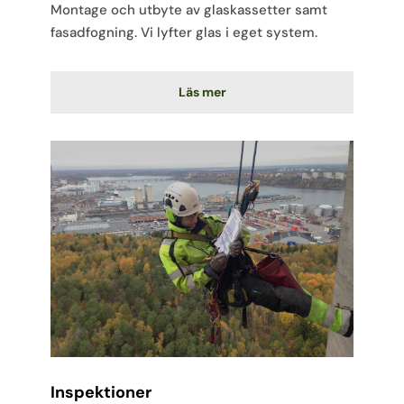
Montage och utbyte av glaskassetter samt
fasadfogning. Vi lyfter glas i eget system.
Läs mer
Inspektioner