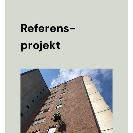
Referens-
projekt