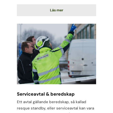
Läs mer
Serviceavtal & beredskap
Ett avtal gällande beredskap, så kallad
resque standby, eller serviceavtal kan vara