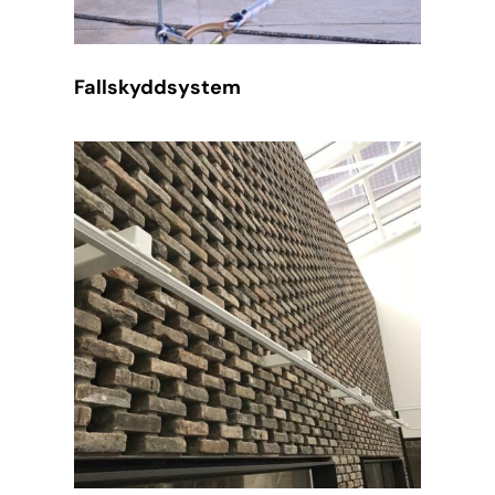
Fallskyddsystem