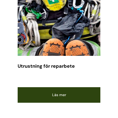
Utrustning för reparbete
Läs mer