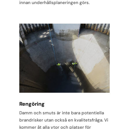
innan underhållsplaneringen görs.
Rengöring
Damm och smuts är inte bara potentiella
brandrisker utan också en kvalitetsfråga. Vi
kommer åt alla ytor och platser för