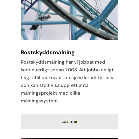
Rostskyddsmålning
Rostskyddsmålning har vi jobbat med
kontinuerligt sedan 2008. Att jobba enligt
högt ställda krav är en självklarhet för oss
och kan stolt visa upp ett antal
målningsprojekt med olika
målningssystem.
Läs mer