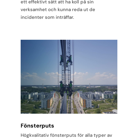
ett effektivt sätt att ha koll på sin
verksamhet och kunna reda ut de
incidenter som inträffar.
Fönsterputs
Högkvalitativ fönsterputs för alla typer av