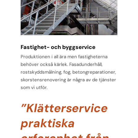
Fastighet- och byggservice
Produktionen i all ära men fastigheterna
behöver också kärlek. Fasadunderhåll,
rostskyddsmålning, fog, betongreparationer,
skorstensrenovering är några av de tjänster
som vi utför.
”Klätterservice
praktiska