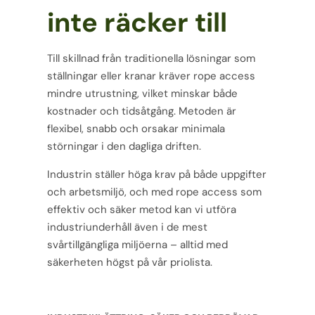
inte räcker till
Till skillnad från traditionella lösningar som
ställningar eller kranar kräver rope access
mindre utrustning, vilket minskar både
kostnader och tidsåtgång. Metoden är
flexibel, snabb och orsakar minimala
störningar i den dagliga driften.
Industrin ställer höga krav på både uppgifter
och arbetsmiljö, och med rope access som
effektiv och säker metod kan vi utföra
industriunderhåll även i de mest
svårtillgängliga miljöerna – alltid med
säkerheten högst på vår priolista
.