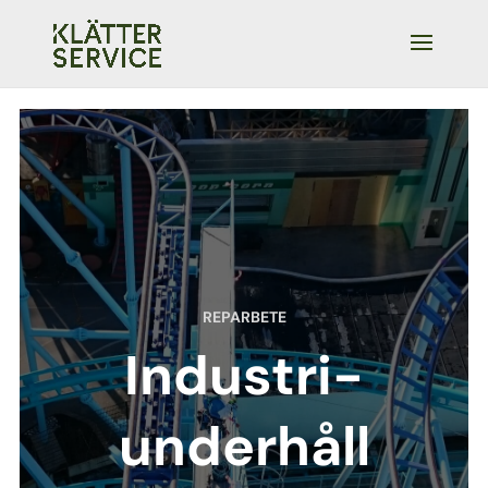
REPARBETE
Industri-
underhåll