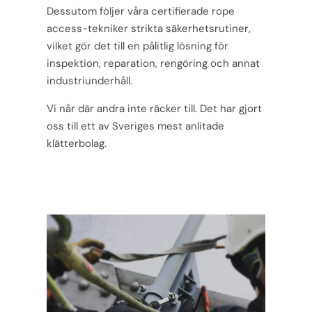
Dessutom följer våra certifierade rope
access-tekniker strikta säkerhetsrutiner,
vilket gör det till en pålitlig lösning för
inspektion, reparation, rengöring och annat
industriunderhåll.
Vi når där andra inte räcker till. Det har gjort
oss till ett av Sveriges mest anlitade
klätterbolag.