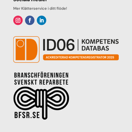
Mer Klätterservice i ditt flöde!