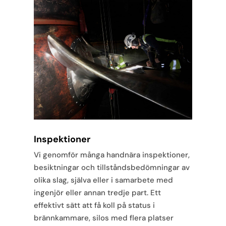
Inspektioner
Vi genomför många handnära inspektioner,
besiktningar och tillståndsbedömningar av
olika slag, själva eller i samarbete med
ingenjör eller annan tredje part. Ett
effektivt sätt att få koll på status i
brännkammare, silos med flera platser