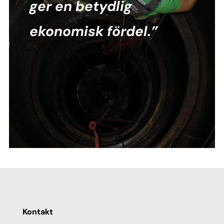
ger en betydlig
ekonomisk fördel.”
Kontakt