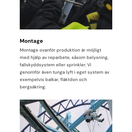
Montage
Montage ovanför produktion är möjligt
med hjälp av reparbete, såsom belysning,
fallskyddsystem eller sprinkler. Vi
genomför även tunga lyft i eget system av
exempelvis balkar, fläktdon och
bergsäkring.