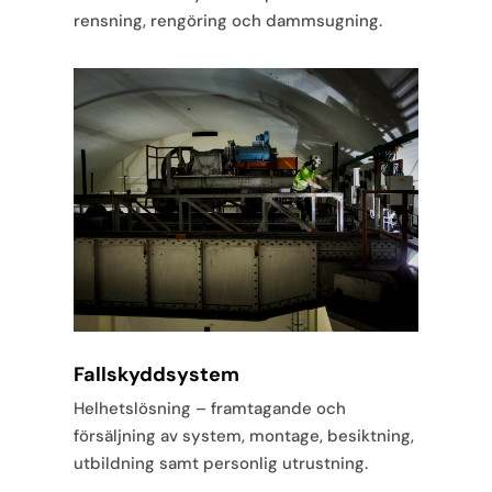
rensning, rengöring och dammsugning.
Fallskyddsystem
Helhetslösning – framtagande och
försäljning av system, montage, besiktning,
utbildning samt personlig utrustning.