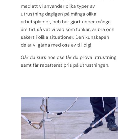
med att vi använder olika typer av
utrustning dagligen på många olika
arbetsplatser, och har gjort under många
års tid, så vet vi vad som funkar, är bra och
säkert i olika situationer. Den kunskapen
delar vi gärna med oss av till dig!
Går du kurs hos oss får du prova utrustning
samt får rabatterat pris på utrustningen.