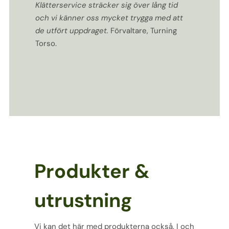
Klätterservice sträcker sig över lång tid
och vi känner oss mycket trygga med att
de utfört uppdraget.
Förvaltare, Turning
Torso.
Produkter &
utrustning
Vi kan det här med produkterna också. I och