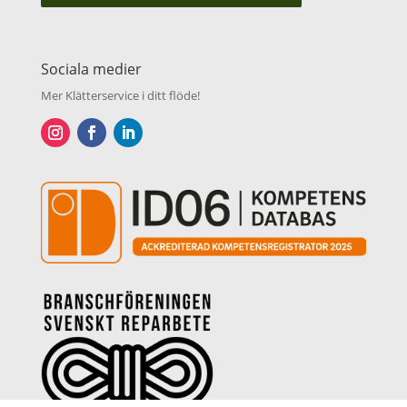
Sociala medier
Mer Klätterservice i ditt flöde!