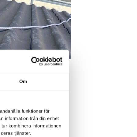
Om
andahålla funktioner för
n information från din enhet
 tur kombinera informationen
deras tjänster.