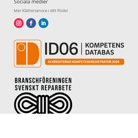
Sociala medier
Mer Klätterservice i ditt flöde!