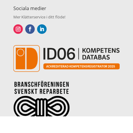
Sociala medier
Mer Klätterservice i ditt flöde!