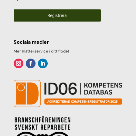
Registrera
Sociala medier
Mer Klätterservice i ditt flöde!