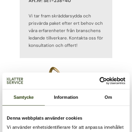
Art.nr: SET-238-40
Vi tar fram skräddarsydda och
prisvärda paket efter ert behov och
våra erfarenheter från branschens
ledande tillverkare. Kontakta oss för
konsultation och offert!
Samtycke
Information
Om
Denna webbplats använder cookies
Vi använder enhetsidentifierare för att anpassa innehållet