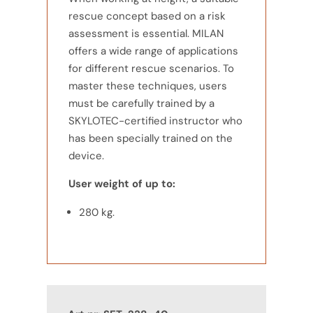
rescue concept based on a risk
assessment is essential. MILAN
offers a wide range of applications
for different rescue scenarios. To
master these techniques, users
must be carefully trained by a
SKYLOTEC-certified instructor who
has been specially trained on the
device.
User weight of up to:
280 kg.