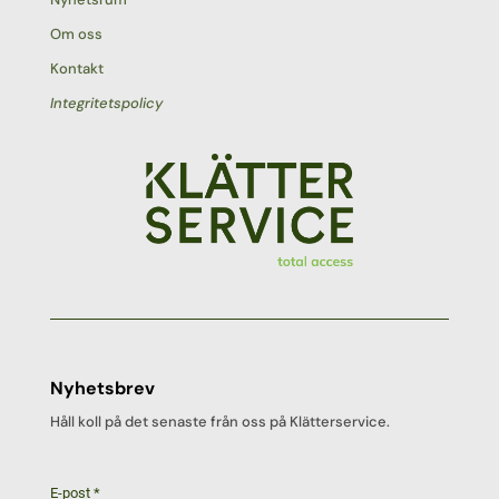
Om oss
Kontakt
Integritetspolicy
Nyhetsbrev
Håll koll på det senaste från oss på Klätterservice.
E-post
*