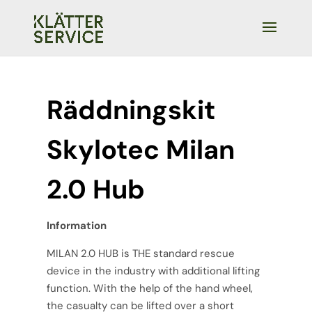
Räddningskit
Skylotec Milan
2.0 Hub
Information
MILAN 2.0 HUB is THE standard rescue
device in the industry with additional lifting
function. With the help of the hand wheel,
the casualty can be lifted over a short