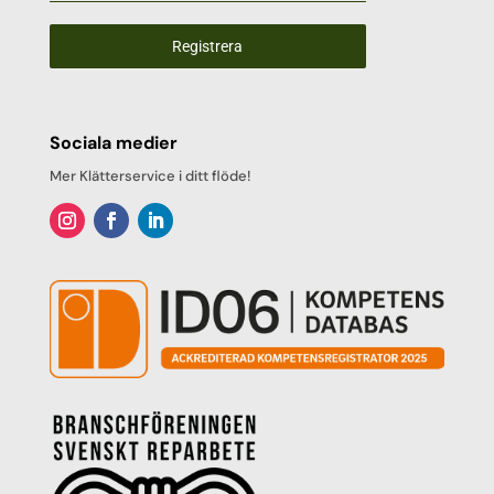
Registrera
Sociala medier
Mer Klätterservice i ditt flöde!