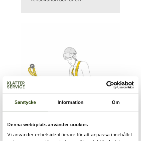
Samtycke
Information
Om
Denna webbplats använder cookies
Vi använder enhetsidentifierare för att anpassa innehållet