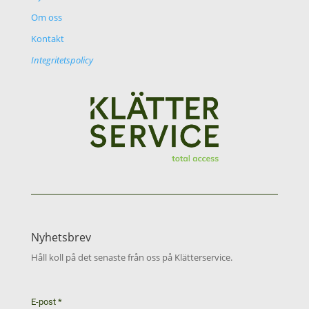
Om oss
Kontakt
Integritetspolicy
Nyhetsbrev
Håll koll på det senaste från oss på Klätterservice.
E-post
*