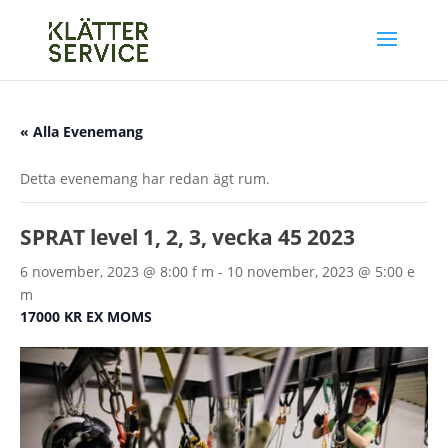
« Alla Evenemang
Detta evenemang har redan ägt rum.
SPRAT level 1, 2, 3, vecka 45 2023
6 november, 2023 @ 8:00 f m
-
10 november, 2023 @ 5:00 e
m
17000 KR EX MOMS