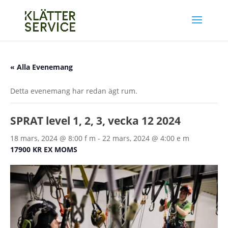
« Alla Evenemang
Detta evenemang har redan ägt rum.
SPRAT level 1, 2, 3, vecka 12 2024
18 mars, 2024 @ 8:00 f m
-
22 mars, 2024 @ 4:00 e m
17900 KR EX MOMS