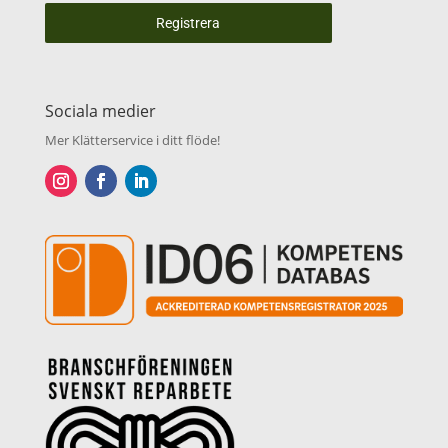
Registrera
Sociala medier
Mer Klätterservice i ditt flöde!